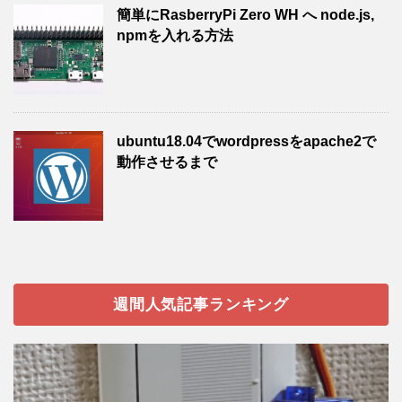
簡単にRasberryPi Zero WH へ node.js,
npmを入れる方法
ubuntu18.04でwordpressをapache2で
動作させるまで
週間人気記事ランキング