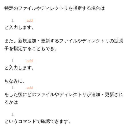
特定のファイルやディレクトリを指定する場合は
git
add
<ファイル・ディレクトリ名>
と入力します。
また、新規追加・更新するファイルやディレクトリの拡張
子を指定することもでき、
git
add
.拡張子
と入力します。
ちなみに、
git
add
をした後にどのファイルやディレクトリが追加・更新され
るかは
git status
というコマンドで確認できます。