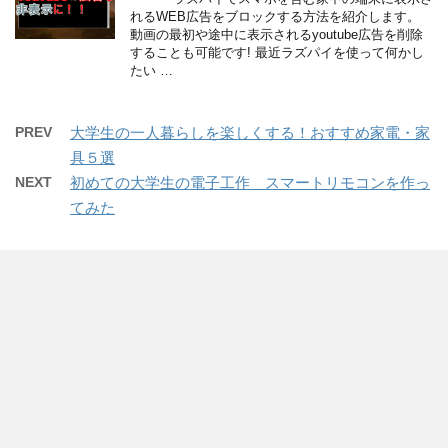
れるWEB広告をブロックする方法を紹介します。
動画の最初や途中に表示されるyoutube広告を削除
することも可能です! 最近ラズパイを使って何かし
たい …
PREV
大学生の一人暮らしを楽しくする！おすすめ家電・家
具５選
NEXT
初めての大学生の電子工作 スマートリモコンを作っ
てみた