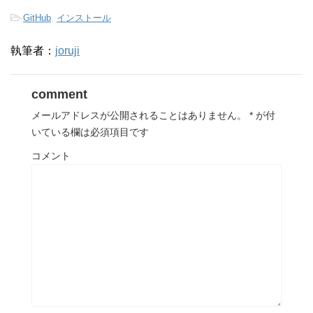
-
GitHub
,
インストール
執筆者：
joruji
comment
メールアドレスが公開されることはありません。
*
が付
いている欄は必須項目です
コメント