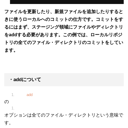
ファイルを更新したり、新規ファイルを追加したりすると
きに使うローカルへのコミットの仕方です。コミットをす
るにはまず、ステージング領域にファイルやディレクトリ
をaddする必要があります。この例では、ローカルリポジ
トリの全てのファイル・ディレクトリのコミットをしてい
ます。
・addについて
git
add
.
の
.
オプションは全てのファイル・ディレクトリという意味で
す。