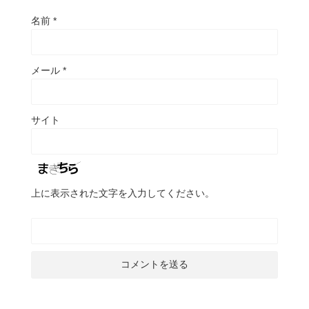
名前
*
メール
*
サイト
上に表示された文字を入力してください。