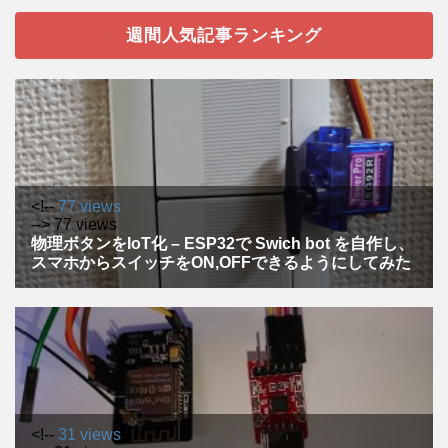
週間人気記事ランキング