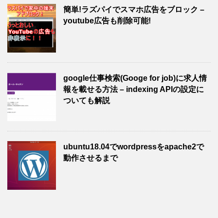
簡単!ラズパイでスマホ広告をブロック –
youtube広告も削除可能!
google仕事検索(Googe for job)に求人情
報を載せる方法 – indexing APIの設定に
ついても解説
ubuntu18.04でwordpressをapache2で
動作させるまで