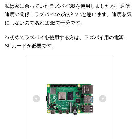
私は家に余っていたラズパイ3Bを使用しましたが、通信
速度の関係上ラズパイ4の方がいいと思います。速度を気
にしないのであれば3Bで十分です。
※初めてラズパイを使用する方は、ラズパイ用の電源、
SDカードが必要です。