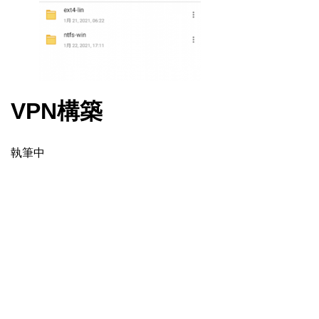
VPN構築
執筆中