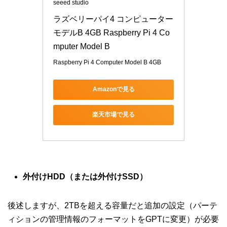
seeed studio
ラズベリーパイ4 コンピューター
モデルB 4GB Raspberry Pi 4 Co
mputer Model B
Raspberry Pi 4 Computer Model B 4GB
Amazonで見る
楽天市場で見る
外付けHDD（または外付けSSD）
後述しますが、2TBを超える容量だと追加の設定（パーテ
ィションの管理情報のフォーマットをGPTに変更）が必要