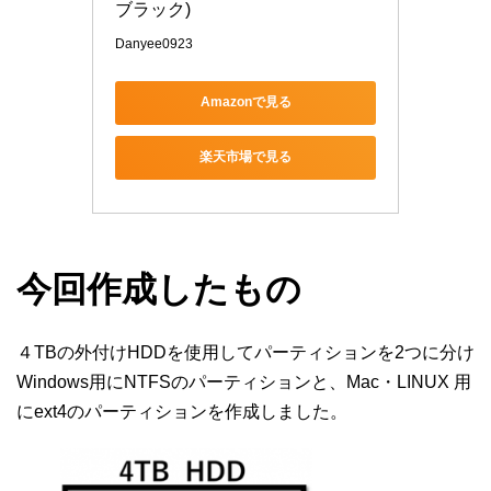
ブラック)
Danyee0923
Amazonで見る
楽天市場で見る
今回作成したもの
４TBの外付けHDDを使用してパーティションを2つに分け
Windows用にNTFSのパーティションと、Mac・LINUX 用
にext4のパーティションを作成しました。