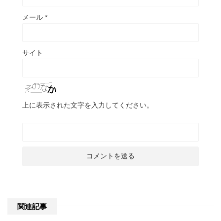
メール
*
サイト
上に表示された文字を入力してください。
関連記事