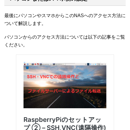
最後にパソコンやスマホからこのNASへのアクセス方法に
ついて解説します。
パソコンからのアクセス方法については以下の記事をご覧
ください。