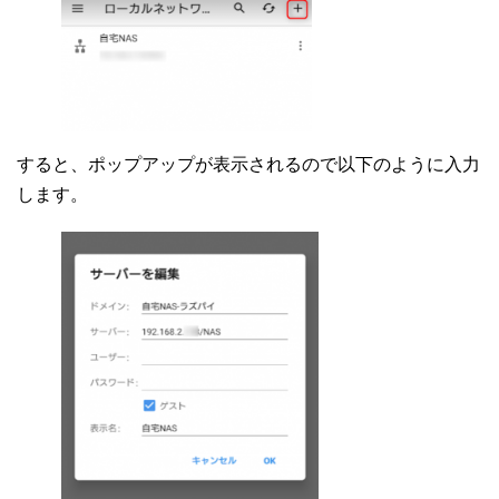
すると、ポップアップが表示されるので以下のように入力
します。