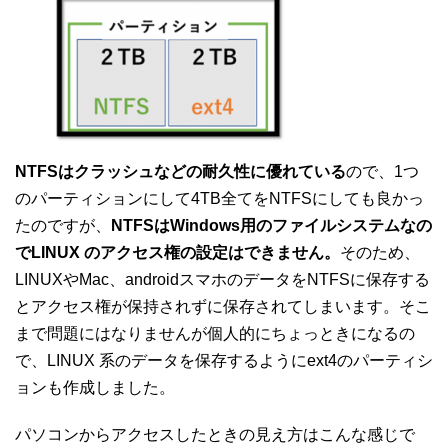
NTFSはクラッシュなどの耐久性に優れている
ので、1つ
のパーティションにして4TB全てをNTFSにしても良かっ
たのですが、
NTFSはWindows用のファイルシステムなの
でLINUX のアクセス権の設定はできません。
そのため、
LINUXやMac、androidスマホのデータをNTFSに保存する
とアクセス権が保持されずに保存されてしまいます。そこ
まで問題にはなりませんが個人的にちょっときになるの
で、LINUX 系のデータを保存するようにext4のパーティシ
ョンも作成しました。
パソコンからアクセスしたときの見え方はこんな感じで