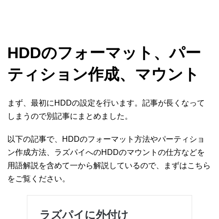
HDDのフォーマット、パー
ティション作成、マウント
まず、最初にHDDの設定を行います。記事が長くなって
しまうので別記事にまとめました。
以下の記事で、HDDのフォーマット方法やパーティショ
ン作成方法、ラズパイへのHDDのマウントの仕方などを
用語解説を含めて一から解説しているので、まずはこちら
をご覧ください。