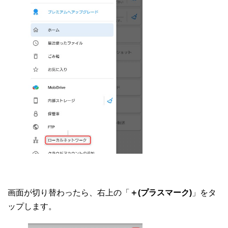
画面が切り替わったら、右上の「
＋(プラスマーク)
」をタ
ップします。