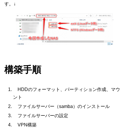
す。↓
構築手順
HDDのフォーマット、パーティション作成、マウ
ント
ファイルサーバー（samba）のインストール
ファイルサーバーの設定
VPN構築