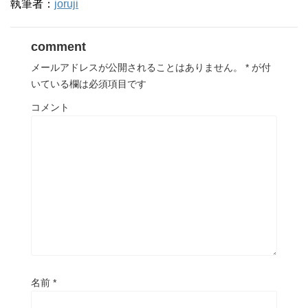
執筆者：
joruji
comment
メールアドレスが公開されることはありません。
*
が付
いている欄は必須項目です
コメント
名前
*