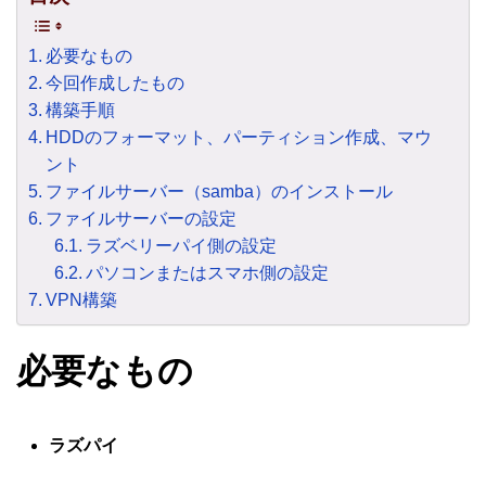
必要なもの
今回作成したもの
構築手順
HDDのフォーマット、パーティション作成、マウ
ント
ファイルサーバー（samba）のインストール
ファイルサーバーの設定
ラズベリーパイ側の設定
パソコンまたはスマホ側の設定
VPN構築
必要なもの
ラズパイ