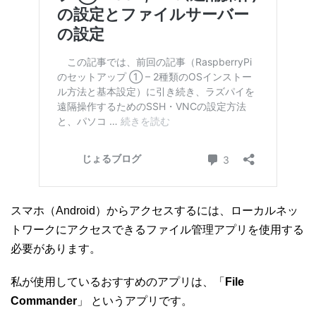
スマホ（Android）からアクセスするには、ローカルネッ
トワークにアクセスできるファイル管理アプリを使用する
必要があります。
私が使用しているおすすめのアプリは、「
File
Commander
」 というアプリです。