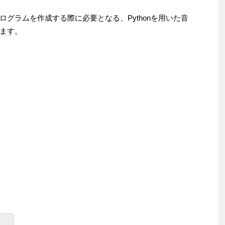
グラムを作成する際に必要となる、Pythonを用いた音
ます。