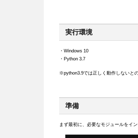
実行環境
・Windows 10
・Python 3.7
※python3.9では正しく動作しないと
準備
まず最初に、必要なモジュールをイン