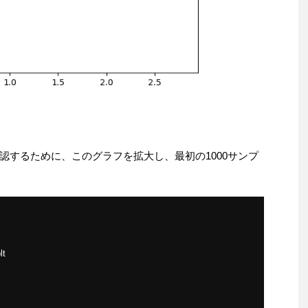
認するために、このグラフを拡大し、最初の1000サンプ
lt