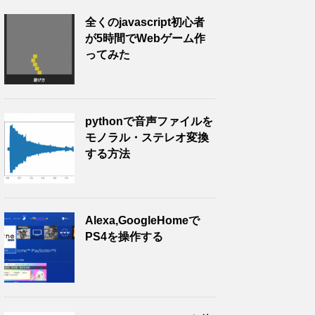
全くのjavascript初心者
が5時間でWebゲーム作
ってみた
pythonで音声ファイルを
モノラル・ステレオ変換
する方法
Alexa,GoogleHomeで
PS4を操作する