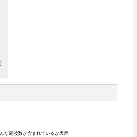
)
んな周波数が含まれているか表示