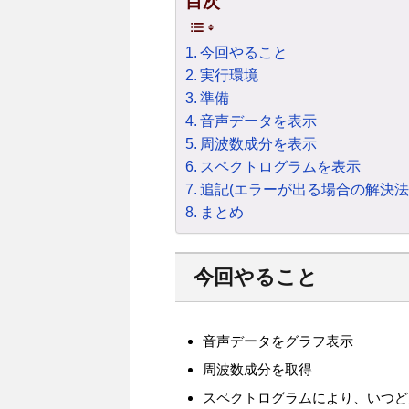
目次
今回やること
実行環境
準備
音声データを表示
周波数成分を表示
スペクトログラムを表示
追記(エラーが出る場合の解決法
まとめ
今回やること
音声データをグラフ表示
周波数成分を取得
スペクトログラムにより、いつど