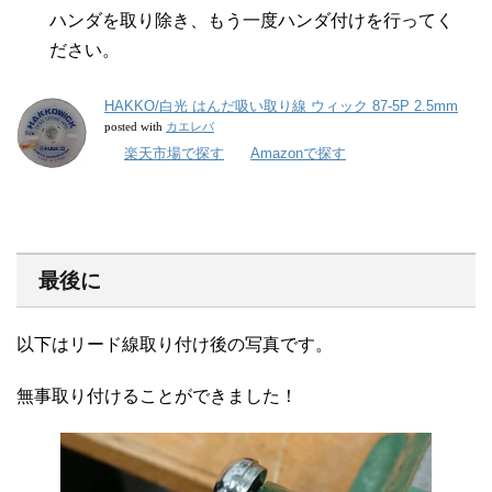
ハンダを取り除き、もう一度ハンダ付けを行ってく
ださい。
HAKKO/白光 はんだ吸い取り線 ウィック 87-5P 2.5mm
カエレバ
posted with
楽天市場で探す
Amazonで探す
最後に
以下はリード線取り付け後の写真です。
無事取り付けることができました！