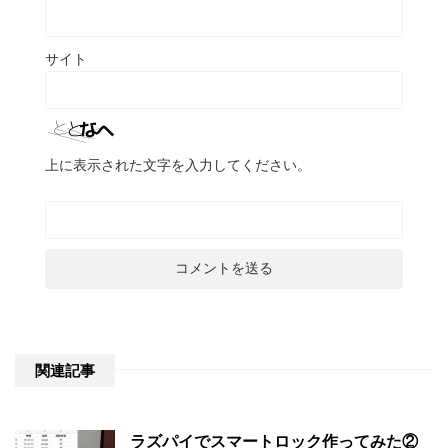
サイト
上に表示された文字を入力してください。
関連記事
ラズパイでスマートロック作ってみた②