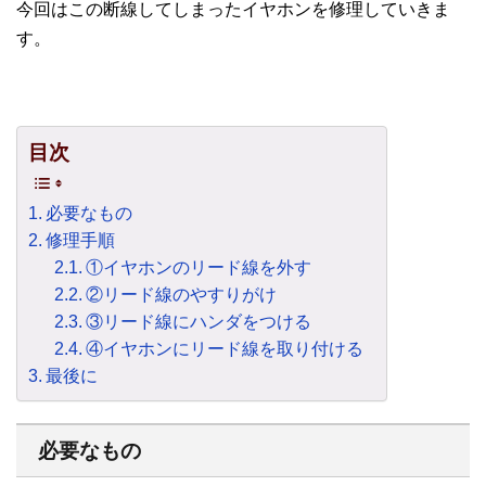
今回はこの断線してしまったイヤホンを修理していきま
す。
目次
必要なもの
修理手順
①イヤホンのリード線を外す
②リード線のやすりがけ
③リード線にハンダをつける
④イヤホンにリード線を取り付ける
最後に
必要なもの