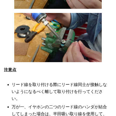
注意点
リード線を取り付ける際にリード線同士が接触しな
いようになるべく離して取り付けを行ってくださ
い。
万が一、イヤホンの二つのリード線のハンダが結合
してしまった場合は、半田吸い取り線を使用して、