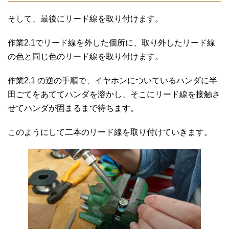
そして、最後にリード線を取り付けます。
作業2.1でリード線を外した個所に、取り外したリード線
の色と同じ色のリード線を取り付けます。
作業2.1 の逆の手順で、イヤホンについているハンダに半
田ごてをあててハンダを溶かし、そこにリード線を接触さ
せてハンダが固まるまで待ちます。
このようにして二本のリード線を取り付けていきます。