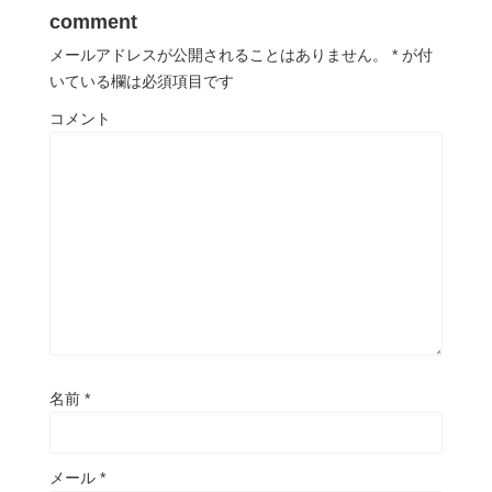
comment
メールアドレスが公開されることはありません。
*
が付
いている欄は必須項目です
コメント
名前
*
メール
*