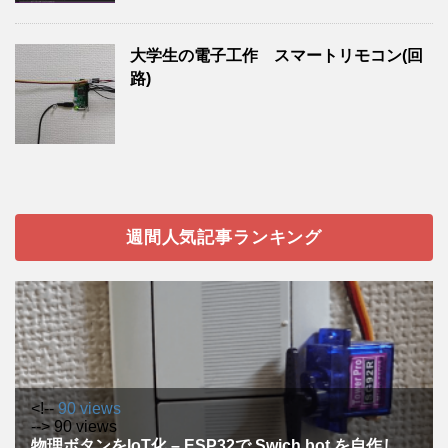
大学生の電子工作 スマートリモコン(回
路)
週間人気記事ランキング