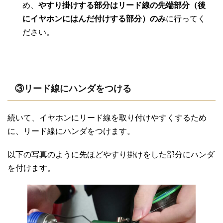
め、
やすり掛けする部分はリード線の先端部分（後
にイヤホンにはんだ付けする部分）のみ
に行ってく
ださい。
③リード線にハンダをつける
続いて、イヤホンにリード線を取り付けやすくするため
に、リード線にハンダをつけます。
以下の写真のように先ほどやすり掛けをした部分にハンダ
を付けます。