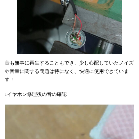
音も無事に再生することもでき、少し心配していたノイズ
や音量に関する問題は特になく、快適に使用できていま
す！
↓イヤホン修理後の音の確認