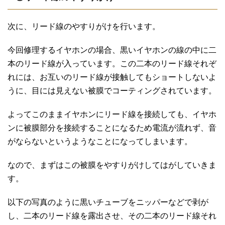
次に、リード線のやすりがけを行います。
今回修理するイヤホンの場合、黒いイヤホンの線の中に二
本のリード線が入っています。この二本のリード線それぞ
れには、お互いのリード線が接触してもショートしないよ
うに、目には見えない被膜でコーティングされています。
よってこのままイヤホンにリード線を接続しても、イヤホ
ンに被膜部分を接続することになるため電流が流れず、音
がならないというようなことになってしまいます。
なので、まずはこの被膜をやすりがけしてはがしていきま
す。
以下の写真のように黒いチューブをニッパーなどで剥が
し、二本のリード線を露出させ、その二本のリード線それ