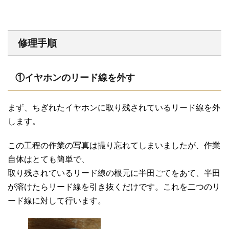
修理手順
①イヤホンのリード線を外す
まず、ちぎれたイヤホンに取り残されているリード線を外
します。
この工程の作業の写真は撮り忘れてしまいましたが、作業
自体はとても簡単で、
取り残されているリード線の根元に半田ごてをあて、半田
が溶けたらリード線を引き抜くだけです。これを二つのリ
ード線に対して行います。