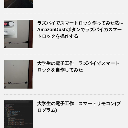
ラズパイでスマートロック作ってみた③ –
AmazonDushボタンでラズパイのスマー
トロックを操作する
大学生の電子工作 ラズパイでスマート
ロックを自作してみた
大学生の電子工作 スマートリモコン(プ
ログラム)