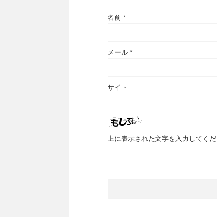
名前
*
メール
*
サイト
上に表示された文字を入力してくだ