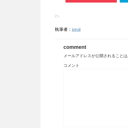
-
執筆者：
joruji
comment
メールアドレスが公開されることは
コメント