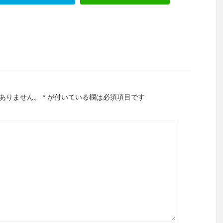
ありません。
*
が付いている欄は必須項目です