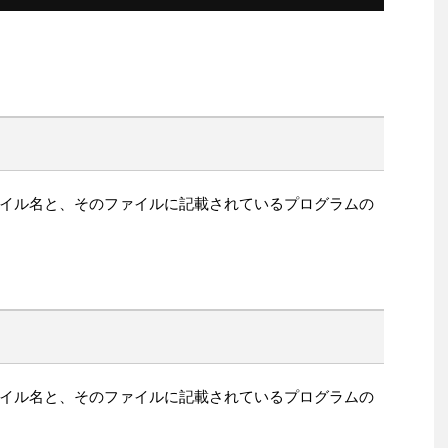
イル名と、そのファイルに記載されているプログラムの
イル名と、そのファイルに記載されているプログラムの