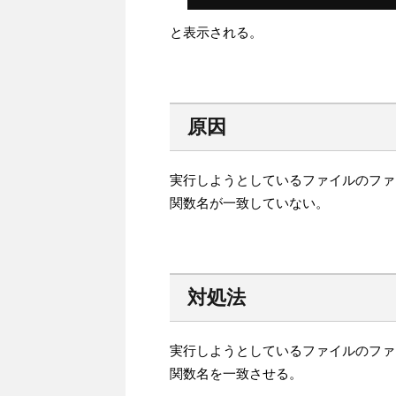
と表示される。
原因
実行しようとしているファイルのファ
関数名が一致していない。
対処法
実行しようとしているファイルのファ
関数名を一致させる。