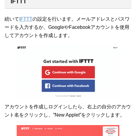
IFTTT
続いて
IFTTT
の設定を行います。メールアドレスとパスワ
ードを入力するか、GoogleやFacebookアカウントを使用
してアカウントを作成します。
アカウントを作成しログインしたら、右上の自分のアカウ
ント名をクリックし、”New Applet”をクリックします。