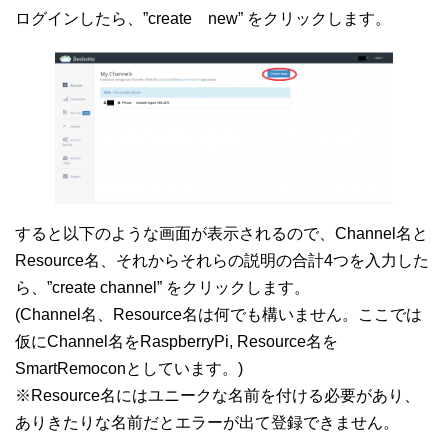
ログインしたら、”create new” をクリックします。
すると以下のような画面が表示されるので、Channel名と
Resource名、それからそれらの説明の合計4つを入力した
ら、”create channel” をクリックします。
(Channel名、Resource名は何でも構いません。ここでは
仮にChannel名をRaspberryPi, Resource名を
SmartRemoconとしています。)
※Resource名にはユニークな名前を付ける必要があり、
ありきたりな名前だとエラーが出て登録できません。