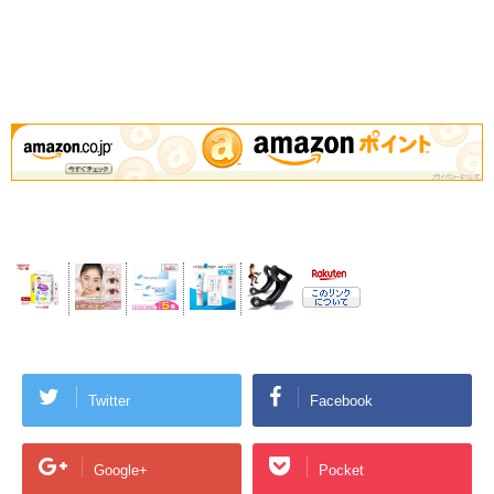
Twitter
Facebook
Google+
Pocket