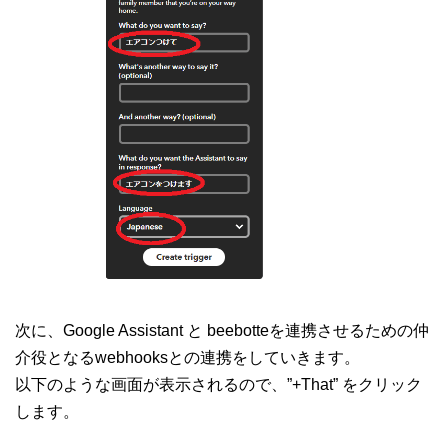
次に、Google Assistant と beebotteを連携させるための仲
介役となるwebhooksとの連携をしていきます。
以下のような画面が表示されるので、”+That” をクリック
します。