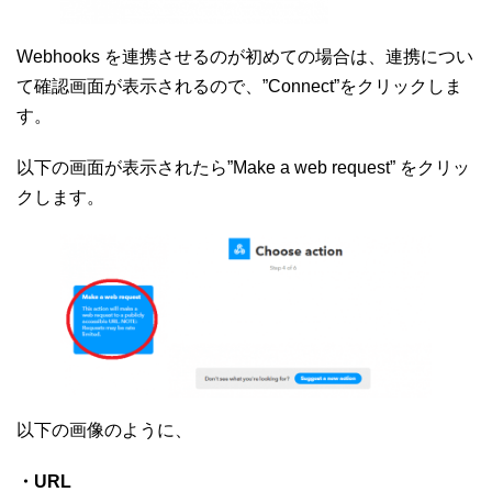
Webhooks を連携させるのが初めての場合は、連携につい
て確認画面が表示されるので、”Connect”をクリックしま
す。
以下の画面が表示されたら”Make a web request” をクリッ
クします。
以下の画像のように、
・URL