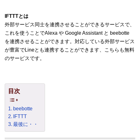
IFTTTとは
外部サービス同士を連携させることができるサービスで、
これを使うことでAlexa や Google Assistant と beebotte
を連携させることができます。対応している外部サービス
が豊富でLineとも連携することができます、こちらも無料
のサービスです。
目次
beebotte
IFTTT
最後に・・