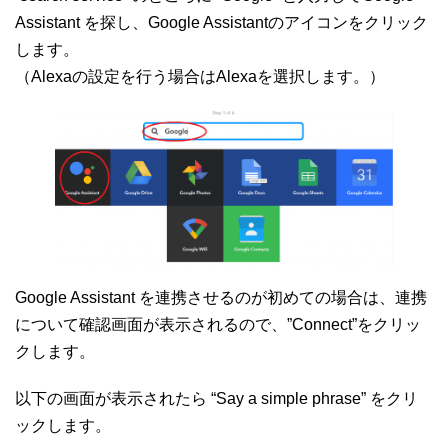
Assistant を探し、Google Assistantのアイコンをクリック
します。
（Alexaの設定を行う場合はAlexaを選択します。）
Google Assistant を連携させるのが初めての場合は、連携
について確認画面が表示されるので、”Connect”をクリッ
クします。
以下の画面が表示されたら “Say a simple phrase” をクリ
ックします。