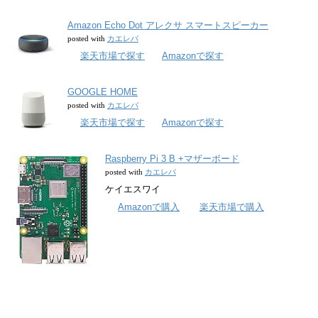
Amazon Echo Dot アレクサ スマートスピーカー
カエレバ
posted with
楽天市場で探す
Amazonで探す
GOOGLE HOME
カエレバ
posted with
楽天市場で探す
Amazonで探す
Raspberry Pi 3 B +マザーボード
カエレバ
posted with
ケイエスワイ
Amazonで購入
楽天市場で購入