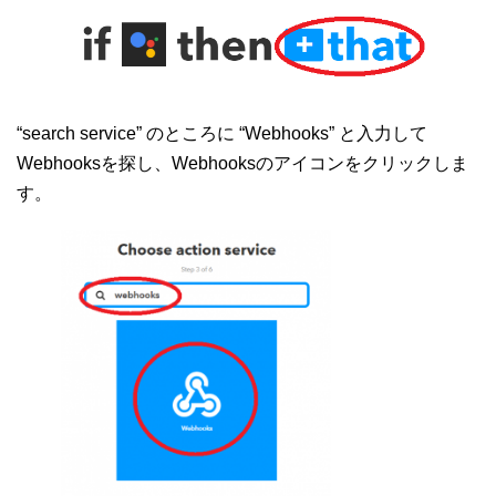
“search service” のところに “Webhooks” と入力して
Webhooksを探し、Webhooksのアイコンをクリックしま
す。