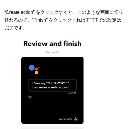
“Create action” をクリックすると、このような画面に切り
替わるので、”Finish” をクリックすればIFTTTでの設定は
完了です。