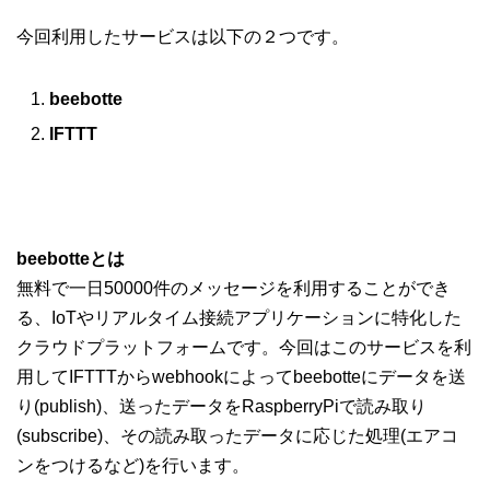
今回利用したサービスは以下の２つです。
beebotte
IFTTT
beebotteとは
無料で一日50000件のメッセージを利用することができ
る、IoTやリアルタイム接続アプリケーションに特化した
クラウドプラットフォームです。今回はこのサービスを利
用してIFTTTからwebhookによってbeebotteにデータを送
り(publish)、送ったデータをRaspberryPiで読み取り
(subscribe)、その読み取ったデータに応じた処理(エアコ
ンをつけるなど)を行います。