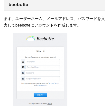
beebotte
まず、ユーザーネーム、メールアドレス、パスワードを入
力してbeebotteにアカウントを作成します。