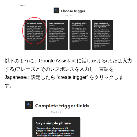
以下のように、Google Assistant に話しかける(または入力
する)フレーズとそのレスポンスを入力し、言語を
Japaneseに設定したら “create trigger” をクリックしま
す。