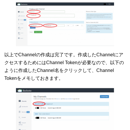
以上でChannelの作成は完了です。作成したChannelにア
クセスするためにはChannel Tokenが必要なので、以下の
ように作成したChannel名をクリックして、Channel
Tokenをメモしておきます。