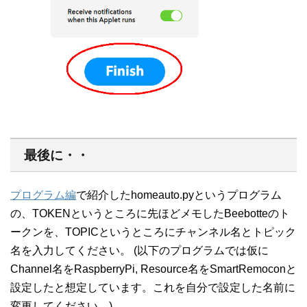
最後に・・
プログラム編
で紹介したhomeauto.pyというプログラム
の、TOKENというところに先ほどメモしたBeebotteのト
ークンを、TOPICというところにチャンネル名とトピック
名を入力してください。 (以下のプログラムでは仮に
Channel名をRaspberryPi, Resource名をSmartRemoconと
設定したと想定しています。これを自分で設定した名前に
変更してください。)