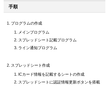
手順
プログラムの作成
メインプログラム
スプレッドシート記載プログラム
ライン通知プログラム
スプレッドシート作成
ICカード情報を記載するシートの作成
スプレッドシートに認証情報更新ボタンを搭載