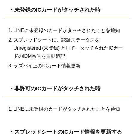
・未登録のICカードがタッチされた時
LINEに未登録のカードがタッチされたことを通知
スプレッドシートに、認証ステータスを
Unregistered (未登録) として、タッチされたICカー
ドのIDM番号を自動追記
ラズパイ上のICカード情報更新
・非許可のICカードがタッチされた時
LINEに未登録のカードがタッチされたことを通知
・スプレッドシートのICカード情報を更新する