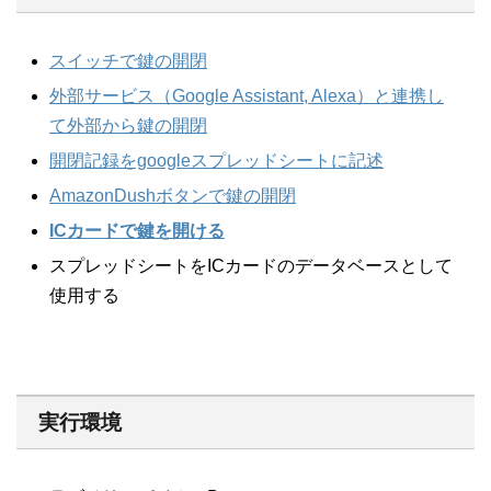
スイッチで鍵の開閉
外部サービス（Google Assistant, Alexa）と連携し
て外部から鍵の開閉
開閉記録をgoogleスプレッドシートに記述
AmazonDushボタンで鍵の開閉
ICカードで鍵を開ける
スプレッドシートをICカードのデータベースとして
使用する
実行環境