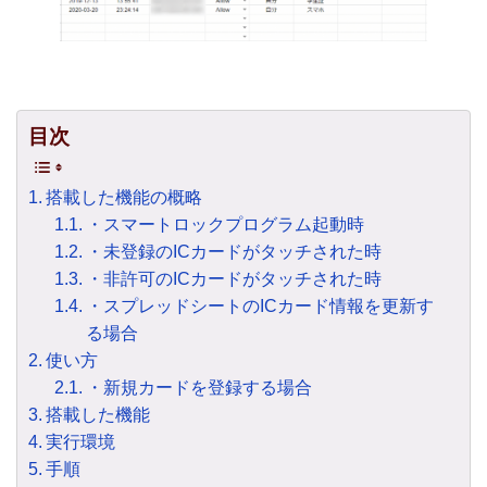
目次
搭載した機能の概略
・スマートロックプログラム起動時
・未登録のICカードがタッチされた時
・非許可のICカードがタッチされた時
・スプレッドシートのICカード情報を更新す
る場合
使い方
・新規カードを登録する場合
搭載した機能
実行環境
手順