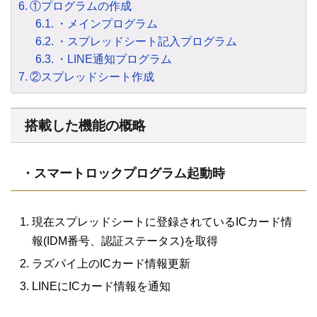
①プログラムの作成
・メインプログラム
・スプレッドシート記入プログラム
・LINE通知プログラム
②スプレッドシート作成
搭載した機能の概略
・スマートロックプログラム起動時
現在スプレッドシートに登録されているICカード情
報(IDM番号、認証ステータス)を取得
ラズパイ上のICカード情報更新
LINEにICカード情報を通知