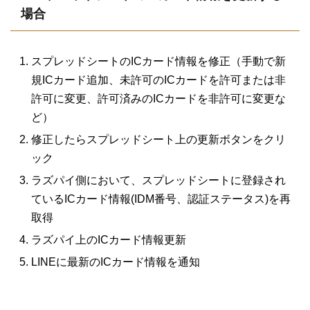
場合
スプレッドシートのICカード情報を修正（手動で新
規ICカード追加、未許可のICカードを許可または非
許可に変更、許可済みのICカードを非許可に変更な
ど）
修正したらスプレッドシート上の更新ボタンをクリ
ック
ラズパイ側において、スプレッドシートに登録され
ているICカード情報(IDM番号、認証ステータス)を再
取得
ラズパイ上のICカード情報更新
LINEに最新のICカード情報を通知