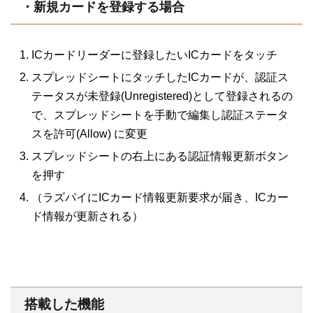
・新規カードを登録する場合
ICカードリーダーに登録したいICカードをタッチ
スプレッドシートにタッチしたICカードが、認証ス
テータスが未登録(Unregistered)として登録されるの
で、スプレッドシートを手動で編集し認証ステータ
スを許可(Allow) に変更
スプレッドシートの右上にある認証情報更新ボタン
を押す
（ラズパイにICカード情報更新要求が届き、ICカー
ド情報が更新される）
搭載した機能