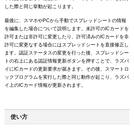
した際と同じ挙動が起こります。
最後に、スマホやPCから手動でスプレッドシートの情報
を編集した場合について説明します。未許可のICカードを
許可または非許可に変更したり、許可済みのICカードを非
許可に変更なする場合にはスプレッドシートを直接修正し
ます。認証ステータスの変更を行った後、スプレッドシー
トの右上にある認証情報更新ボタンを押すことで、ラズパ
イにICカードの更新要求が届きます。その後、スマートロ
ックプログラムを実行した際と同じ動作が起こり、ラズパ
イ上のICカード情報が更新されます。
使い方